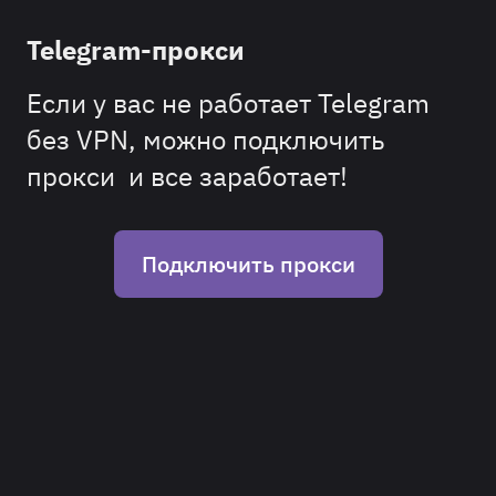
Telegram-прокси
Если у вас не работает Telegram
без VPN, можно подключить
прокси и все заработает!
Подключить прокси